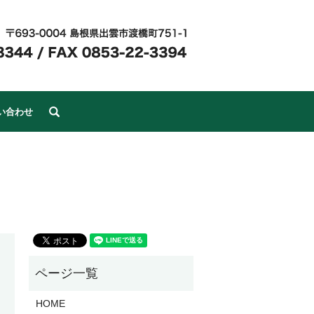
search
い合わせ
HOME