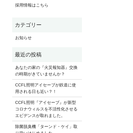
採用情報はこちら
お知らせ
あなたの家の『火災報知器』交換
の時期がきていませんか？
CCFL照明アイセーブが鉄道に使
用される日も近い？！
CCFL照明『アイセーブ』が新型
コロナウィルスを不活性化させる
エビデンスが取れました。
除菌脱臭機「ターンド・ケイ」取
り扱いはじめました。