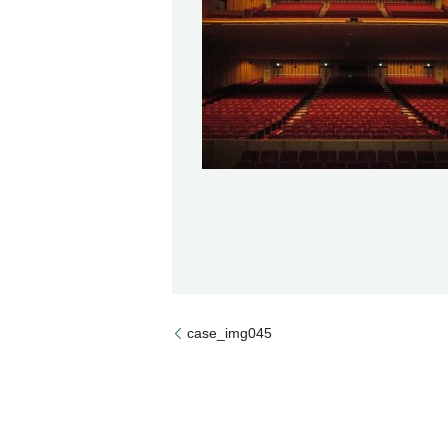
case_img045