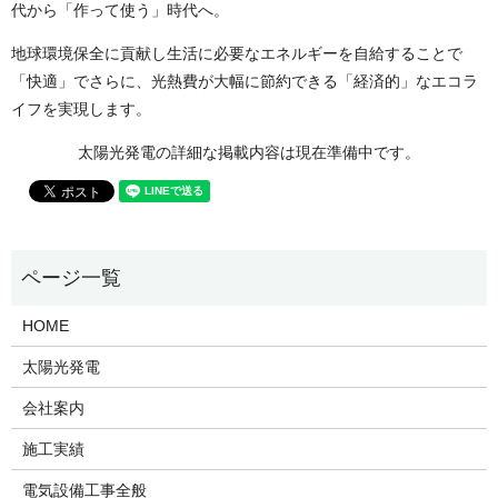
代から「作って使う」時代へ。
地球環境保全に貢献し生活に必要なエネルギーを自給することで
「快適」でさらに、光熱費が大幅に節約できる「経済的」なエコラ
イフを実現します。
太陽光発電の詳細な掲載内容は現在準備中です。
HOME
太陽光発電
会社案内
施工実績
電気設備工事全般