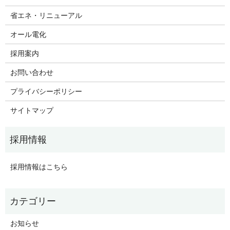
省エネ・リニューアル
オール電化
採用案内
お問い合わせ
プライバシーポリシー
サイトマップ
採用情報はこちら
お知らせ