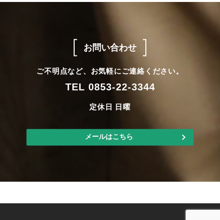
お問い合わせ
ご不明点など、お気軽にご連絡ください。
TEL 0853-22-3344
定休日 日曜
メールはこちら