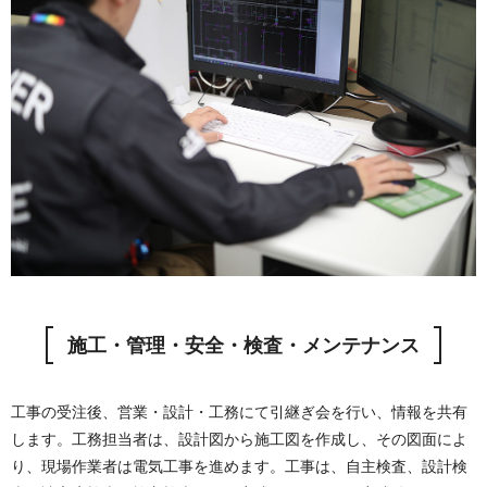
施工・管理・安全・検査・メンテナンス
工事の受注後、営業・設計・工務にて引継ぎ会を行い、情報を共有
します。工務担当者は、設計図から施工図を作成し、その図面によ
り、現場作業者は電気工事を進めます。工事は、自主検査、設計検