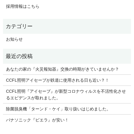
採用情報はこちら
お知らせ
あなたの家の『火災報知器』交換の時期がきていませんか？
CCFL照明アイセーブが鉄道に使用される日も近い？！
CCFL照明『アイセーブ』が新型コロナウィルスを不活性化させ
るエビデンスが取れました。
除菌脱臭機「ターンド・ケイ」取り扱いはじめました。
パナソニック『ビエラ』が安い！