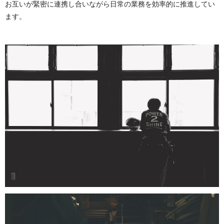
お互いが緊密に連携し合いながら日常の業務を効率的に推進してい
ます。