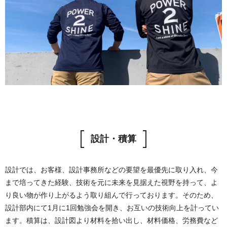
設計・積算
設計では、お客様、設計事務所などの要望を最優先に取り入れ、今
まで培ってきた経験、技術を元に未来を見据えた視野を持って、よ
り良い物が作り上がるよう取り組んで行っております。そのため、
設計部内にて1月に1回勉強会を開き、お互いの技術向上を計ってい
ます。積算は、設計図より材料を拾い出し、材料価格、労務費など