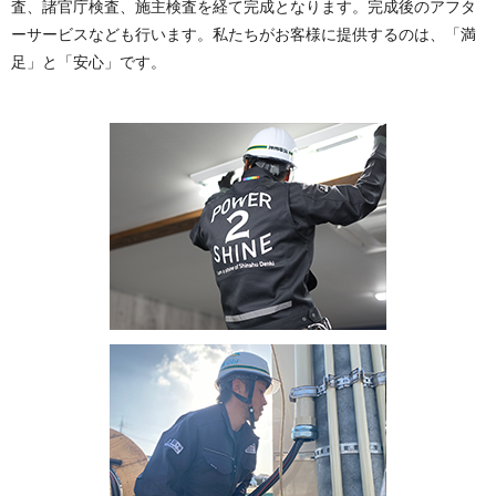
査、諸官庁検査、施主検査を経て完成となります。完成後のアフタ
ーサービスなども行います。私たちがお客様に提供するのは、「満
足」と「安心」です。