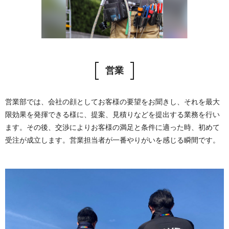
営業
営業部では、会社の顔としてお客様の要望をお聞きし、それを最大
限効果を発揮できる様に、提案、見積りなどを提出する業務を行い
ます。その後、交渉によりお客様の満足と条件に適った時、初めて
受注が成立します。営業担当者が一番やりがいを感じる瞬間です。