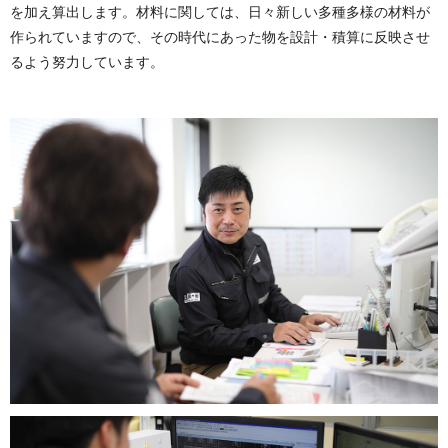
を加え算出します。材料に関しては、日々新しい多種多様の材料が
作られていますので、その時代にあった物を設計・積算に反映させ
るよう努力しています。