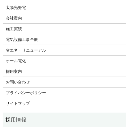
太陽光発電
会社案内
施工実績
電気設備工事全般
省エネ・リニューアル
オール電化
採用案内
お問い合わせ
プライバシーポリシー
サイトマップ