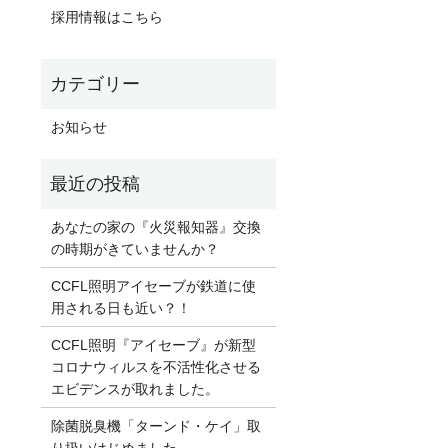
採用情報はこちら
お知らせ
あなたの家の『火災報知器』交換
の時期がきていませんか？
CCFL照明アイセーブが鉄道に使
用される日も近い？！
CCFL照明『アイセーブ』が新型
コロナウィルスを不活性化させる
エビデンスが取れました。
除菌脱臭機「ターンド・ケイ」取
り扱いはじめました。