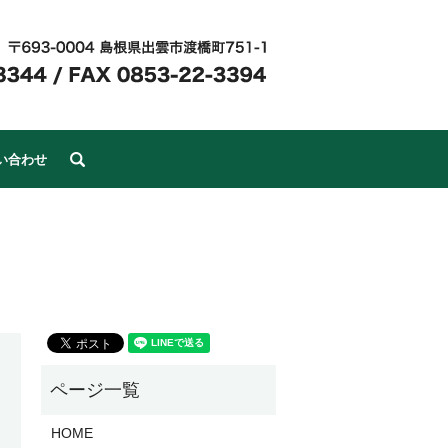
search
い合わせ
HOME