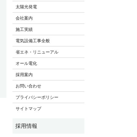
太陽光発電
会社案内
施工実績
電気設備工事全般
省エネ・リニューアル
オール電化
採用案内
お問い合わせ
プライバシーポリシー
サイトマップ