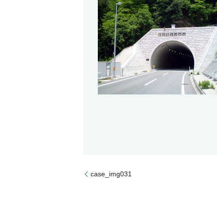
case_img031