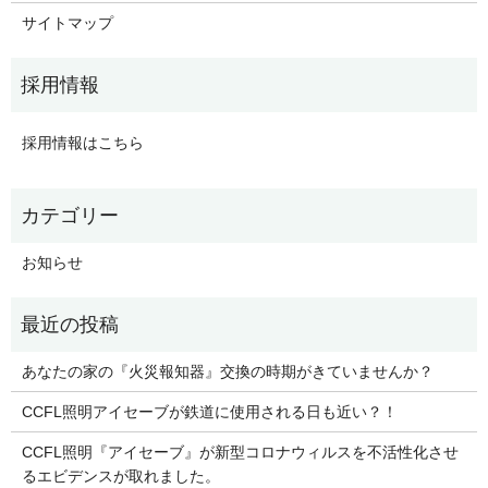
サイトマップ
採用情報はこちら
お知らせ
あなたの家の『火災報知器』交換の時期がきていませんか？
CCFL照明アイセーブが鉄道に使用される日も近い？！
CCFL照明『アイセーブ』が新型コロナウィルスを不活性化させ
るエビデンスが取れました。