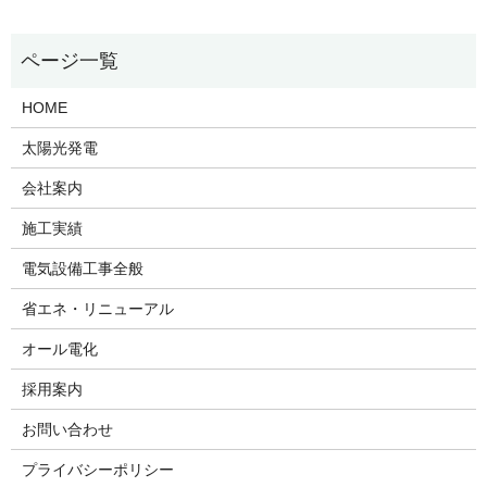
HOME
太陽光発電
会社案内
施工実績
電気設備工事全般
省エネ・リニューアル
オール電化
採用案内
お問い合わせ
プライバシーポリシー