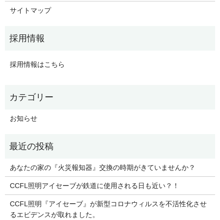
サイトマップ
採用情報はこちら
お知らせ
あなたの家の『火災報知器』交換の時期がきていませんか？
CCFL照明アイセーブが鉄道に使用される日も近い？！
CCFL照明『アイセーブ』が新型コロナウィルスを不活性化させ
るエビデンスが取れました。