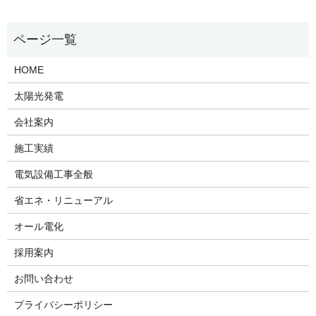
HOME
太陽光発電
会社案内
施工実績
電気設備工事全般
省エネ・リニューアル
オール電化
採用案内
お問い合わせ
プライバシーポリシー