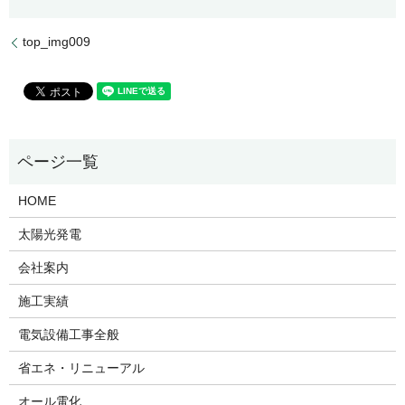
top_img009
HOME
太陽光発電
会社案内
施工実績
電気設備工事全般
省エネ・リニューアル
オール電化