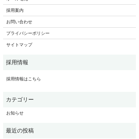
採用案内
お問い合わせ
プライバシーポリシー
サイトマップ
採用情報はこちら
お知らせ