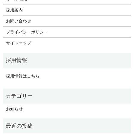
採用案内
お問い合わせ
プライバシーポリシー
サイトマップ
採用情報はこちら
お知らせ