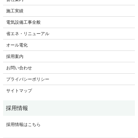
施工実績
電気設備工事全般
省エネ・リニューアル
オール電化
採用案内
お問い合わせ
プライバシーポリシー
サイトマップ
採用情報はこちら