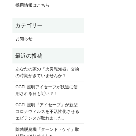
採用情報はこちら
お知らせ
あなたの家の『火災報知器』交換
の時期がきていませんか？
CCFL照明アイセーブが鉄道に使
用される日も近い？！
CCFL照明『アイセーブ』が新型
コロナウィルスを不活性化させる
エビデンスが取れました。
除菌脱臭機「ターンド・ケイ」取
り扱いはじめました。