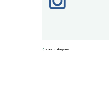
icon_instagram