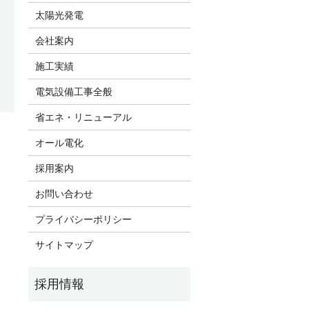
太陽光発電
会社案内
施工実績
電気設備工事全般
省エネ・リニューアル
オール電化
採用案内
お問い合わせ
プライバシーポリシー
サイトマップ