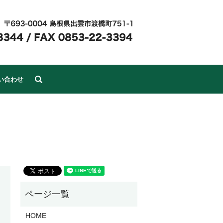
search
い合わせ
HOME