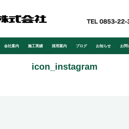
会社案内
施工実績
採用案内
ブログ
お知らせ
お問
icon_instagram